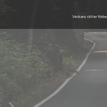
Veckans rätter förbe