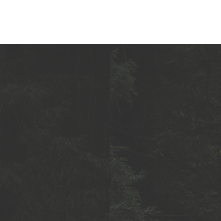
LUNCHM