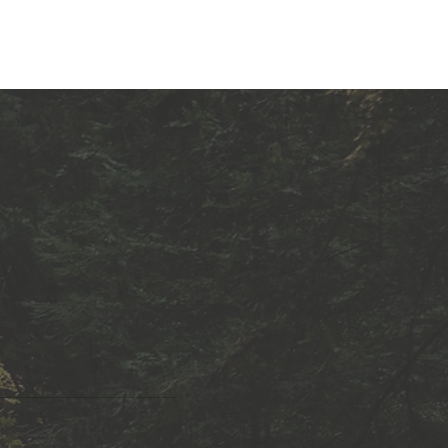
KONTAKT